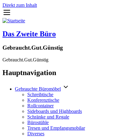
Direkt zum Inhalt
Das Zweite Büro
Gebraucht.Gut.Günstig
Gebraucht.Gut.Günstig
Hauptnavigation
Gebrauchte Büromöbel
Schreibtische
Konferenztische
Rollcontainer
Sideboards und Highboards
Schränke und Regale
Bürostühle
Tresen und Empfangsmobilar
Diverses